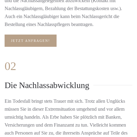
und die Nachlassangelegenheit abzuwickeln (Kontakt mit
Nachlassgläubigern, Bezahlung der Bestattungskosten usw.).
Auch ein Nachlassgläubiger kann beim Nachlassgericht die
Bestellung eines Nachlasspflegers beantragen.
JETZT ANFRAGEN!
02
Die Nachlassabwicklung
Ein Todesfall bringt stets Trauer mit sich. Trotz allen Unglücks
müssen Sie in dieser Extremsituation umgehend und vor allem
umsichtig handeln. Als Erbe haben Sie plötzlich mit Banken,
Versicherungen und dem Finanzamt zu tun. Vielleicht kommen
auch Personen auf Sie zu, die ihrerseits Ansprüche auf Teile des