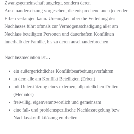
Zwangsgemeinschaft angelegt, sondern deren
Auseinandersetzung vorgesehen, die entsprechend auch jeder der
Erben verlangen kann. Uneinigkeit über die Verteilung des
Nachlasses führt oftmals zur Vermögensschädigung aller am
Nachlass beteiligten Personen und dauerhaften Konflikten
innerhalb der Familie, bis zu deren auseinanderbrechen.
Nachlassmediation ist…
ein außergerichtliches Konfliktbearbeitungsverfahren,
in dem alle am Konflikt Beteiligten (Erben)
mit Unterstützung eines externen, allparteilichen Dritten
(Mediator)
freiwillig, eigenverantwortlich und gemeinsam
eine fall- und problemspezifische Nachlassregelung bzw.
Nachlasskonfliktlösung erarbeiten.