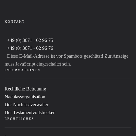
KONTAKT
+49 (0) 3671 - 62 96 75
+49 (0) 3671 - 62 96 76
Diese E-Mail-Adresse ist vor Spambots geschützt! Zur Anzeige
muss JavaScript eingeschaltet sein.
INFORMATIONEN
Rechtliche Betreuung
Nachlassorganisation
Der Nachlassverwalter
Der Testamentvollstrecker
RECHTLICHES