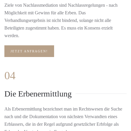
Ziele von Nachlassmediation sind Nachlassregelungen - nach
Möglichkeit mit Gewinn für alle Erben. Das
Verhandlungsergebnis ist nicht bindend, solange nicht alle
Beteiligten zugestimmt haben. Es muss ein Konsens erzielt
werden.
JETZT ANFRAGEN!
04
Die Erbenermittlung
Als Erbenermittlung bezeichnet man im Rechtswesen die Suche
nach und die Dokumentation von nächsten Verwandten eines
Erblassers, die in der Regel aufgrund gesetzlicher Erbfolge als