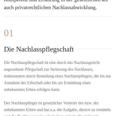
auch privatrechtlichen Nachlassabwicklung.
01
Die Nachlasspflegschaft
Die Nachlasspflegschaft ist eine durch das Nachlassgericht
angeordnete Pflegschaft zur Sicherung des Nachlasses,
insbesondere durch Bestellung eines Nachlasspflegers, die bis zur
Annahme der Erbschaft oder bis zur Ermittlung eines
unbekannten Erben erfolgen kann.
Der Nachlasspfleger ist gesetzlicher Vertreter des bzw. der
unbekannten Erben und hat u.a. die Aufgabe, diese/n zu ermitteln