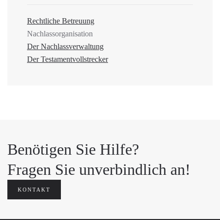
Rechtliche Betreuung
Nachlassorganisation
Der Nachlassverwaltung
Der Testamentvollstrecker
Benötigen Sie Hilfe?
Fragen Sie unverbindlich an!
KONTAKT