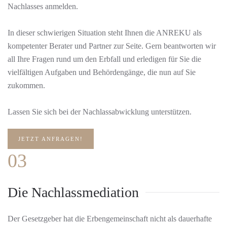
Nachlasses anmelden.
In dieser schwierigen Situation steht Ihnen die ANREKU als
kompetenter Berater und Partner zur Seite. Gern beantworten wir
all Ihre Fragen rund um den Erbfall und erledigen für Sie die
vielfältigen Aufgaben und Behördengänge, die nun auf Sie
zukommen.
Lassen Sie sich bei der Nachlassabwicklung unterstützen.
JETZT ANFRAGEN!
03
Die Nachlassmediation
Der Gesetzgeber hat die Erbengemeinschaft nicht als dauerhafte