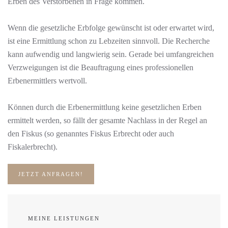
Erben des Verstorbenen in Frage kommen.
Wenn die gesetzliche Erbfolge gewünscht ist oder erwartet wird,
ist eine Ermittlung schon zu Lebzeiten sinnvoll. Die Recherche
kann aufwendig und langwierig sein. Gerade bei umfangreichen
Verzweigungen ist die Beauftragung eines professionellen
Erbenermittlers wertvoll.
Können durch die Erbenermittlung keine gesetzlichen Erben
ermittelt werden, so fällt der gesamte Nachlass in der Regel an
den Fiskus (so genanntes Fiskus Erbrecht oder auch
Fiskalerbrecht).
JETZT ANFRAGEN!
MEINE LEISTUNGEN